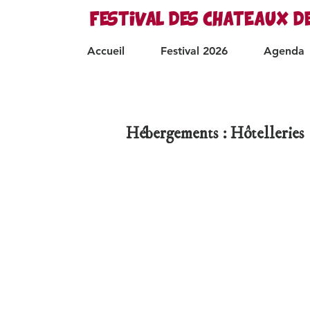
FESTIVAL DES CHATEAUX D
Accueil
Festival 2026
Agenda
Hébergements : Hôtelleries