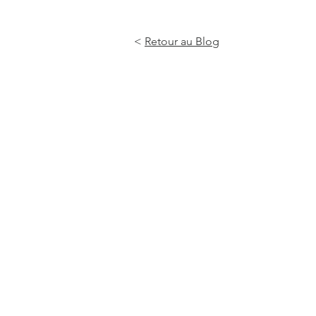
<
Retour
au
Blog