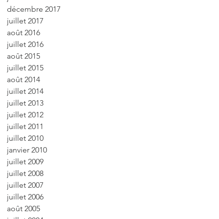
décembre 2017
juillet 2017
août 2016
juillet 2016
août 2015
juillet 2015
août 2014
juillet 2014
juillet 2013
juillet 2012
juillet 2011
juillet 2010
janvier 2010
juillet 2009
juillet 2008
juillet 2007
juillet 2006
août 2005