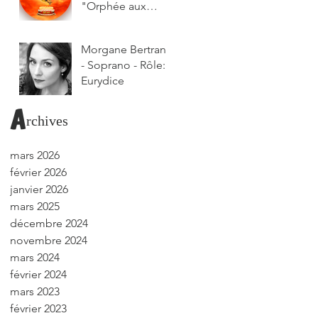
"Orphée aux
Enfers"
Morgane Bertrand
- Soprano - Rôle:
Eurydice
Archives
mars 2026
février 2026
janvier 2026
mars 2025
décembre 2024
novembre 2024
mars 2024
février 2024
mars 2023
février 2023