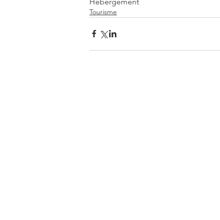
Hebergement
Tourisme