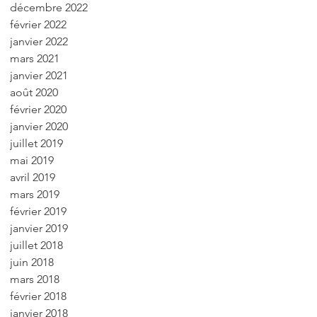
décembre 2022
février 2022
janvier 2022
mars 2021
janvier 2021
août 2020
février 2020
janvier 2020
juillet 2019
mai 2019
avril 2019
mars 2019
février 2019
janvier 2019
juillet 2018
juin 2018
mars 2018
février 2018
janvier 2018