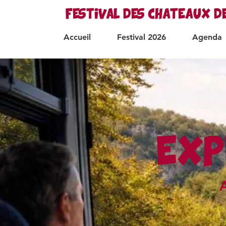
FESTIVAL DES CHATEAUX D
Accueil
Festival 2026
Agenda
EXP