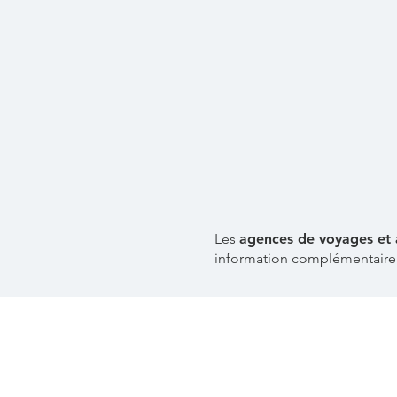
Les
agences de voyages et 
information complémentaire