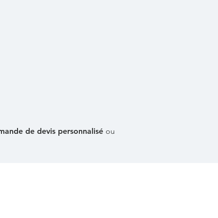
mande de devis personnalisé
ou