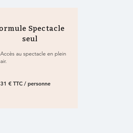
ormule Spectacle
seul
Accès au spectacle en plein
air.
31 € TTC / personne