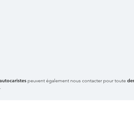
autocaristes
peuvent également nous contacter pour toute
de
.