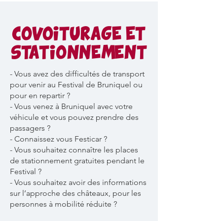
COVOITURAGE ET
STATIONNEMENT
- Vous avez des difficultés de transport
pour venir au Festival de Bruniquel ou
pour en repartir ?
- Vous venez à Bruniquel avec votre
véhicule et vous pouvez prendre des
passagers ?
- Connaissez vous Festicar ?
- Vous souhaitez connaître les places
de stationnement gratuites pendant le
Festival ?
- Vous souhaitez avoir des informations
sur l’approche des châteaux, pour les
personnes à mobilité réduite ?