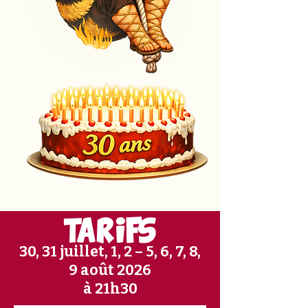
TARIFS
30, 31 juillet, 1, 2 – 5, 6, 7, 8,
9 août 2026
à 21h30