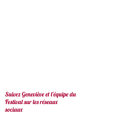
Suivez Geneviève et l'équipe du
Festival sur les réseaux