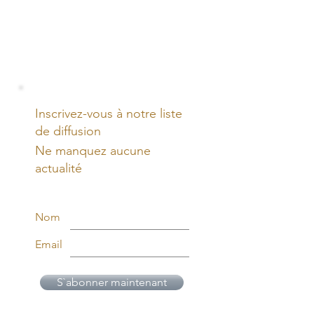
Inscrivez-vous à notre liste
de diffusion
Ne manquez aucune
actualité
Nom
Email