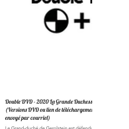
Double DVD - 2020 La Grande Duchesse
(Versions DVD ou lien de téléchargement