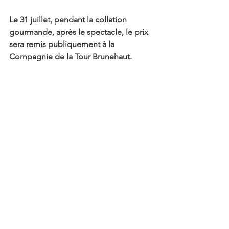
Le 31 juillet, pendant la collation 
gourmande, après le spectacle, le prix 
sera remis publiquement à la 
Compagnie de la Tour Brunehaut.