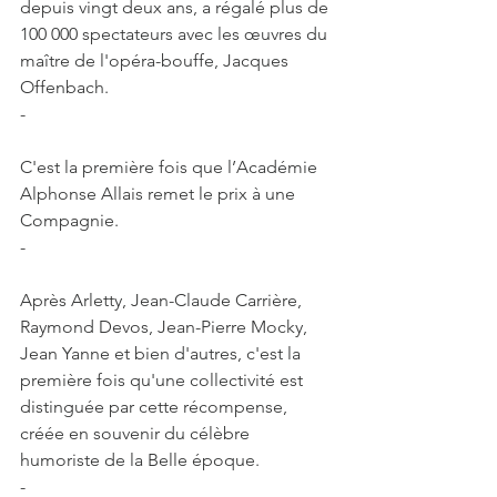
depuis vingt deux ans, a régalé plus de 
100 000 spectateurs avec les œuvres du 
maître de l'opéra-bouffe, Jacques 
Offenbach.
-
C'est la première fois que l’Académie 
Alphonse Allais remet le prix à une 
Compagnie.
-
Après Arletty, Jean-Claude Carrière, 
Raymond Devos, Jean-Pierre Mocky, 
Jean Yanne et bien d'autres, c'est la 
première fois qu'une collectivité est 
distinguée par cette récompense, 
créée en souvenir du célèbre 
humoriste de la Belle époque.
-