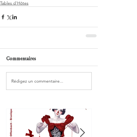
Tables d'Hôtes
Commentaires
Rédigez un commentaire...