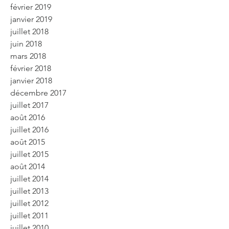
février 2019
janvier 2019
juillet 2018
juin 2018
mars 2018
février 2018
janvier 2018
décembre 2017
juillet 2017
août 2016
juillet 2016
août 2015
juillet 2015
août 2014
juillet 2014
juillet 2013
juillet 2012
juillet 2011
juillet 2010