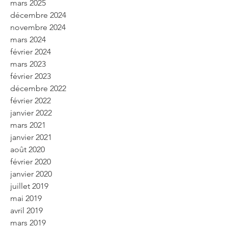
mars 2025
décembre 2024
novembre 2024
mars 2024
février 2024
mars 2023
février 2023
décembre 2022
février 2022
janvier 2022
mars 2021
janvier 2021
août 2020
février 2020
janvier 2020
juillet 2019
mai 2019
avril 2019
mars 2019