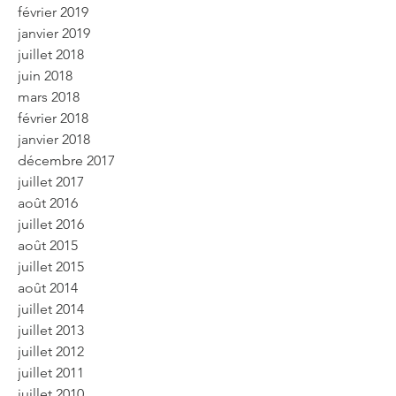
février 2019
janvier 2019
juillet 2018
juin 2018
mars 2018
février 2018
janvier 2018
décembre 2017
juillet 2017
août 2016
juillet 2016
août 2015
juillet 2015
août 2014
juillet 2014
juillet 2013
juillet 2012
juillet 2011
juillet 2010