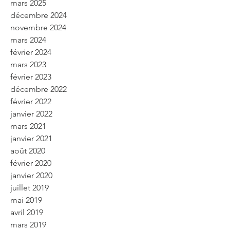
mars 2025
décembre 2024
novembre 2024
mars 2024
février 2024
mars 2023
février 2023
décembre 2022
février 2022
janvier 2022
mars 2021
janvier 2021
août 2020
février 2020
janvier 2020
juillet 2019
mai 2019
avril 2019
mars 2019