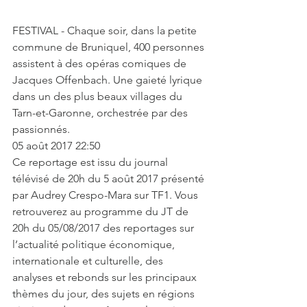
FESTIVAL - Chaque soir, dans la petite 
commune de Bruniquel, 400 personnes 
assistent à des opéras comiques de 
Jacques Offenbach. Une gaieté lyrique 
dans un des plus beaux villages du 
Tarn-et-Garonne, orchestrée par des 
passionnés.
05 août 2017 22:50
Ce reportage est issu du journal 
télévisé de 20h du 5 août 2017 présenté 
par Audrey Crespo-Mara sur TF1. Vous 
retrouverez au programme du JT de 
20h du 05/08/2017 des reportages sur 
l’actualité politique économique, 
internationale et culturelle, des 
analyses et rebonds sur les principaux 
thèmes du jour, des sujets en régions 