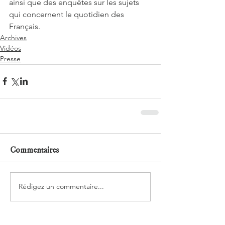
ainsi que des enquêtes sur les sujets 
qui concernent le quotidien des  
Français.
Archives
Vidéos
Presse
Commentaires
Rédigez un commentaire...