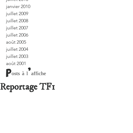
janvier 2010
juillet 2009
juillet 2008
juillet 2007
juillet 2006
août 2005
juillet 2004
juillet 2003
août 2001
Posts à l'affiche
Reportage TF1