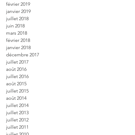
février 2019
janvier 2019
juillet 2018
juin 2018
mars 2018
février 2018
janvier 2018
décembre 2017
juillet 2017
août 2016
juillet 2016
août 2015
juillet 2015
août 2014
juillet 2014
juillet 2013
juillet 2012
juillet 2011
juillet 2010