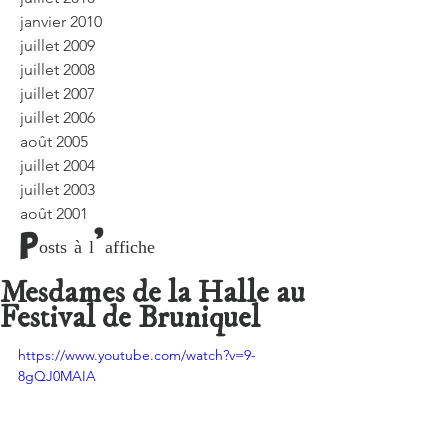
janvier 2010
juillet 2009
juillet 2008
juillet 2007
juillet 2006
août 2005
juillet 2004
juillet 2003
août 2001
Posts à l'affiche
Mesdames de la Halle au
Festival de Bruniquel
https://www.youtube.com/watch?v=9-
8gQJ0MAIA