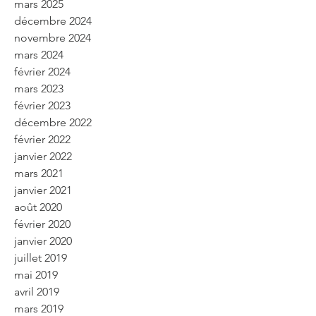
mars 2025
décembre 2024
novembre 2024
mars 2024
février 2024
mars 2023
février 2023
décembre 2022
février 2022
janvier 2022
mars 2021
janvier 2021
août 2020
février 2020
janvier 2020
juillet 2019
mai 2019
avril 2019
mars 2019