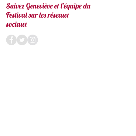
Suivez Geneviève et l'équipe du
Festival sur les réseaux
sociaux