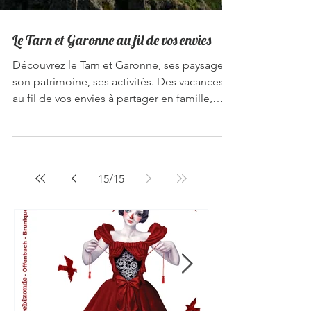
Le Tarn et Garonne au fil de vos envies
Découvrez le Tarn et Garonne, ses paysages,
son patrimoine, ses activités. Des vacances
au fil de vos envies à partager en famille,
entre...
15
/
15