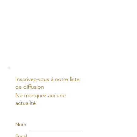
Inscrivez-vous à notre liste
de diffusion
Ne manquez aucune
actualité
Nom
Email