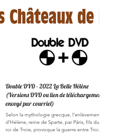
Double DVD - 2022 La Belle Hélène