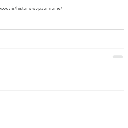
couvrir/histoire-et-patrimoine/