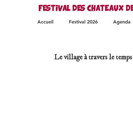
FESTIVAL DES CHATEAUX D
Accueil
Festival 2026
Agenda
Le village à travers le temps