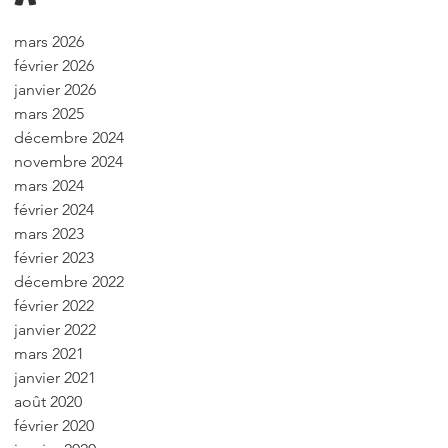
mars 2026
février 2026
janvier 2026
mars 2025
décembre 2024
novembre 2024
mars 2024
février 2024
mars 2023
février 2023
décembre 2022
février 2022
janvier 2022
mars 2021
janvier 2021
août 2020
février 2020