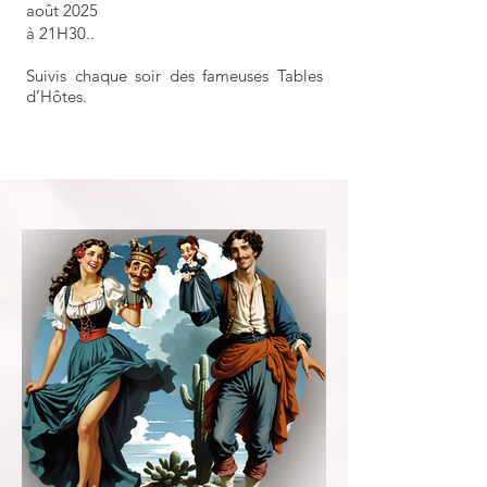
août 2025
à 21H30..
Suivis chaque soir des fameuses Tables
d’Hôtes.