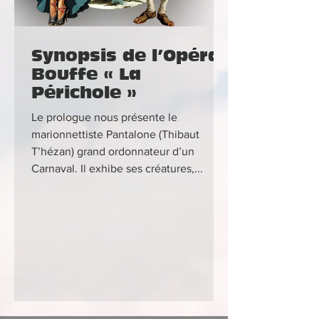
Synopsis de l’Opéra-
Bouffe « La
Périchole »
Le prologue nous présente le
marionnettiste Pantalone (Thibaut
T’hézan) grand ordonnateur d’un
Carnaval. Il exhibe ses créatures,...