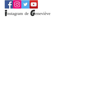
Retrouvez-nous
Instagram de Geneviève