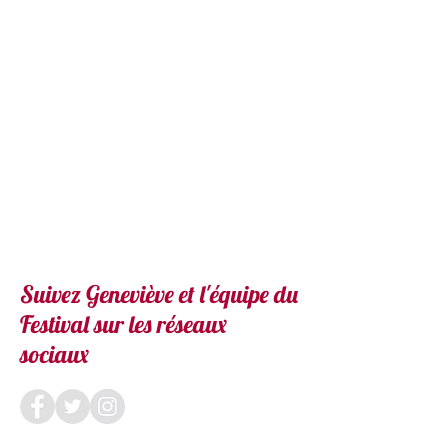
Suivez Geneviève et l'équipe du
Festival sur les réseaux
sociaux