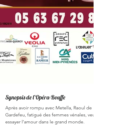
Synopsis de l’Opéra-Bouffe
Après avoir rompu avec Metella, Raoul de
Gardefeu, fatigué des femmes vénales, veut