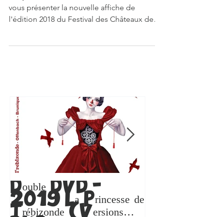
La Nouvelle Affiche du Festival
Bonjour à tous, Nous sommes heureux de
vous présenter la nouvelle affiche de
l'édition 2018 du Festival des Châteaux de
Bruniquel...