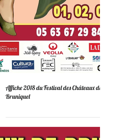
Affiche 2018 du Festival des Châteaux de
Bruniquel