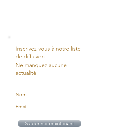
Inscrivez-vous à notre liste
de diffusion
Ne manquez aucune
actualité
Nom