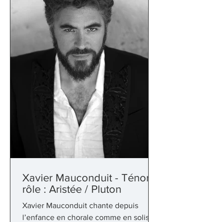
Xavier Mauconduit - Ténor -
rôle : Aristée / Pluton
Xavier Mauconduit chante depuis
l’enfance en chorale comme en soliste