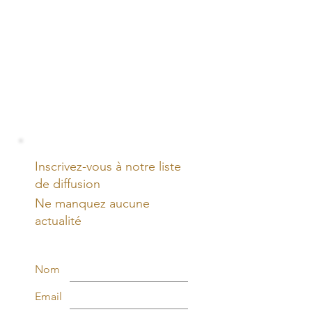
Inscrivez-vous à notre liste
de diffusion
Ne manquez aucune
actualité
Nom