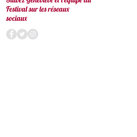
Suivez Geneviève et l'équipe du
Festival sur les réseaux
sociaux