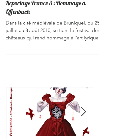
Reportage France 3 : Hommage à
Offenbach
Dans la cité médiévale de Bruniquel, du 25
juillet au 8 août 2010, se tient le festival des
châteaux qui rend hommage à l'art lyrique
de...