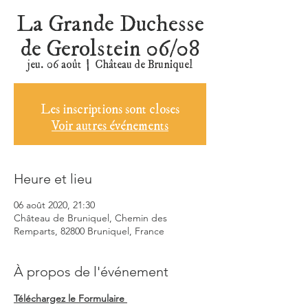
La Grande Duchesse
de Gerolstein 06/08
jeu. 06 août
  |  
Château de Bruniquel
Les inscriptions sont closes
Voir autres événements
Heure et lieu
06 août 2020, 21:30
Château de Bruniquel, Chemin des
Remparts, 82800 Bruniquel, France
À propos de l'événement
Téléchargez le Formulaire 