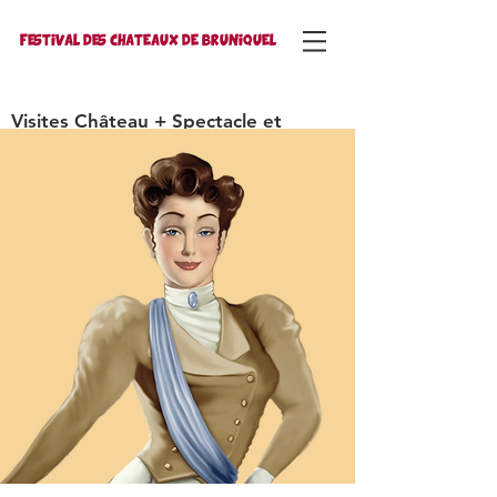
FESTIVAL DES CHATEAUX DE BRUNIQUEL
Visites Château + Spectacle et
Autocars
Mécènes
Réservations
Partenaires