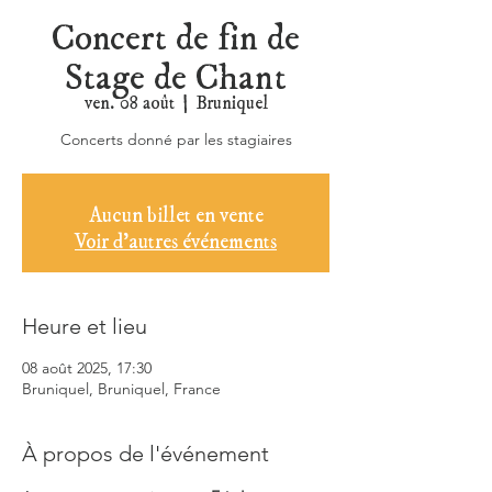
Concert de fin de
Stage de Chant
ven. 08 août
  |  
Bruniquel
Concerts donné par les stagiaires
Aucun billet en vente
Voir d'autres événements
Heure et lieu
08 août 2025, 17:30
Bruniquel, Bruniquel, France
À propos de l'événement