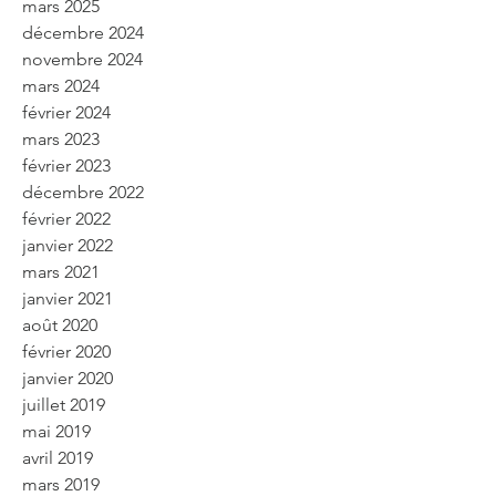
mars 2025
décembre 2024
novembre 2024
mars 2024
février 2024
mars 2023
février 2023
décembre 2022
février 2022
janvier 2022
mars 2021
janvier 2021
août 2020
février 2020
janvier 2020
juillet 2019
mai 2019
avril 2019
mars 2019