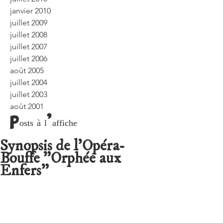
janvier 2010
juillet 2009
juillet 2008
juillet 2007
juillet 2006
août 2005
juillet 2004
juillet 2003
août 2001
Posts à l'affiche
Synopsis de l'Opéra-
Bouffe "Orphée aux
Enfers"