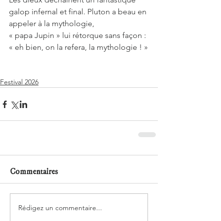
galop infernal et final. Pluton a beau en 
appeler à la mythologie,
« papa Jupin » lui rétorque sans façon : 
« eh bien, on la refera, la mythologie ! »
Festival 2026
Commentaires
Rédigez un commentaire...