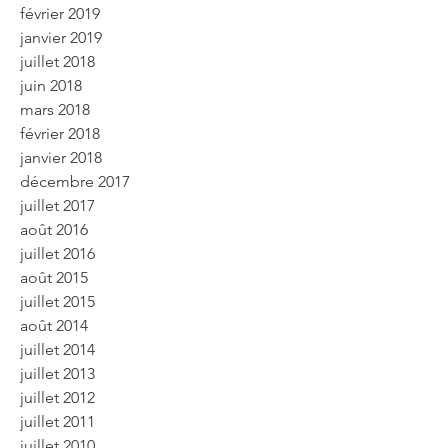
février 2019
janvier 2019
juillet 2018
juin 2018
mars 2018
février 2018
janvier 2018
décembre 2017
juillet 2017
août 2016
juillet 2016
août 2015
juillet 2015
août 2014
juillet 2014
juillet 2013
juillet 2012
juillet 2011
juillet 2010