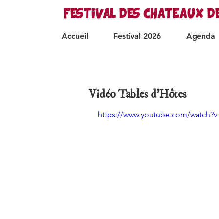
FESTIVAL DES CHATEAUX D
Accueil
Festival 2026
Agenda
Vidéo Tables d'Hôtes
https://www.youtube.com/watch