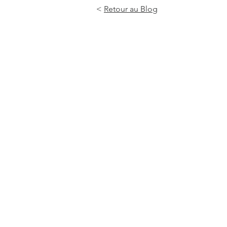
<
Retour
au
Blog