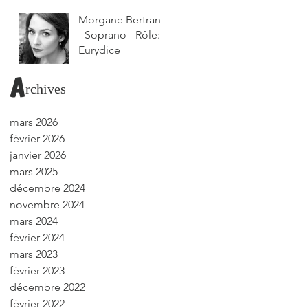
Morgane Bertrand
- Soprano - Rôle:
Eurydice
Archives
mars 2026
février 2026
janvier 2026
mars 2025
décembre 2024
novembre 2024
mars 2024
février 2024
mars 2023
février 2023
décembre 2022
février 2022