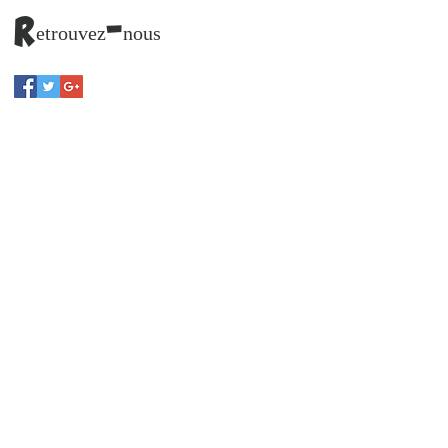
Retrouvez-nous