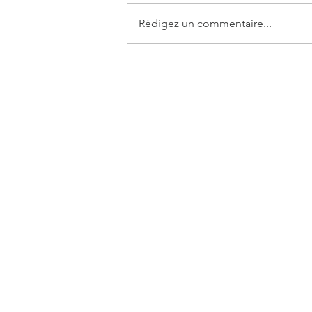
Rédigez un commentaire...