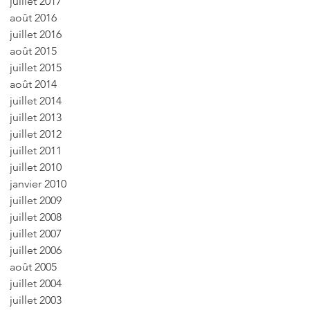
juillet 2017
août 2016
juillet 2016
août 2015
juillet 2015
août 2014
juillet 2014
juillet 2013
juillet 2012
juillet 2011
juillet 2010
janvier 2010
juillet 2009
juillet 2008
juillet 2007
juillet 2006
août 2005
juillet 2004
juillet 2003